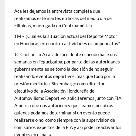
Acá les dejamos la entrevista completa que
realizamos este martes en horas del medio día de
Filipinas, madrugada en Centroamérica.
TM – ¿Cuál es la situación actual del Deporte Motor
en Honduras en cuanto a actividades o campeonatos?
JC Cuellar – » A raíz del accidente ocurrido hace dos
semanas en Tegucigalpa, por parte de las autoridades
gubernamentales se tomó la decisión de no seguir
realizando eventos deportivos, más que todo por la
presión mediática. Sin embargo como director
ejecutivo de la Asociación Hondureña de
Automovilismo Deportivo, solicitaremos junto con FIA
América que nos autoricen y que seamos nosotros
quienes podamos determinar si un evento puede
realizarse o no, como siempre con la supervisión de
comisarios expertos de la FIA y así poder reactivar los
eventos en el país»