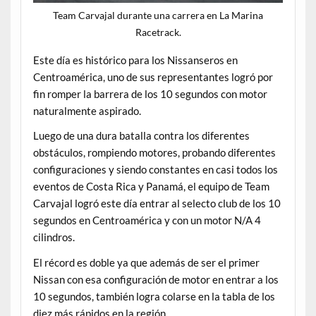
Team Carvajal durante una carrera en La Marina
Racetrack.
Este día es histórico para los Nissanseros en
Centroamérica, uno de sus representantes logró por
fin romper la barrera de los 10 segundos con motor
naturalmente aspirado.
Luego de una dura batalla contra los diferentes
obstáculos, rompiendo motores, probando diferentes
configuraciones y siendo constantes en casi todos los
eventos de Costa Rica y Panamá, el equipo de Team
Carvajal logró este día entrar al selecto club de los 10
segundos en Centroamérica y con un motor N/A 4
cilindros.
El récord es doble ya que además de ser el primer
Nissan con esa configuración de motor en entrar a los
10 segundos, también logra colarse en la tabla de los
diez más rápidos en la región.