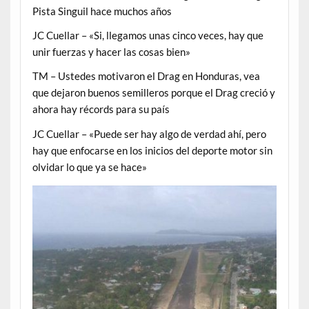
Pista Singuil hace muchos años
JC Cuellar – «Si, llegamos unas cinco veces, hay que
unir fuerzas y hacer las cosas bien»
TM – Ustedes motivaron el Drag en Honduras, vea
que dejaron buenos semilleros porque el Drag creció y
ahora hay récords para su país
JC Cuellar – «Puede ser hay algo de verdad ahí, pero
hay que enfocarse en los inicios del deporte motor sin
olvidar lo que ya se hace»