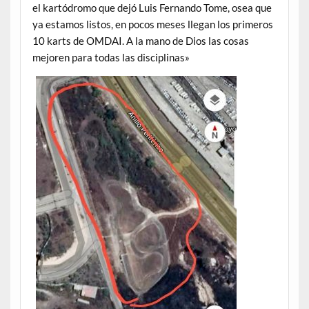
el kartódromo que dejó Luis Fernando Tome, osea que
ya estamos listos, en pocos meses llegan los primeros
10 karts de OMDAI. A la mano de Dios las cosas
mejoren para todas las disciplinas»