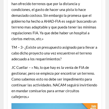
han ofrecido terrenos que por la distancia y
condiciones, el gasto de hacer una pista lo hace
demasiado costoso. Sin embargo la promesa que el
gobierno ha hecho a AHAD-FIA es seguir buscando un
terreno mas adaptable y que pueda tener las minimas
regulaciones FIA. Ya que debe haber un hospital a
ciertos metros, etc.»
TM – 3- ¿Existe un presupuesto asignado para llevar a
cabo dicho proyecto una vez encuentren el terreno
adecuado a los requerimientos?
JC Cuellar – » No, lo que hay es la venia de FIA de
gestionar, pero se empieza por encontrar un terreno.
Como sabemos esto no debe ser impedimento para
continuar las actividades. NACAM seguirá invirtiendo
en mandar comisarios para armar circuitos
callejeros.»