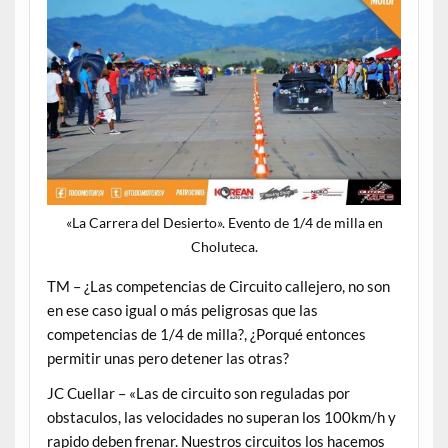
«La Carrera del Desierto». Evento de 1/4 de milla en
Choluteca.
TM – ¿Las competencias de Circuito callejero, no son
en ese caso igual o más peligrosas que las
competencias de 1/4 de milla?, ¿Porqué entonces
permitir unas pero detener las otras?
JC Cuellar – «Las de circuito son reguladas por
obstaculos, las velocidades no superan los 100km/h y
rapido deben frenar. Nuestros circuitos los hacemos