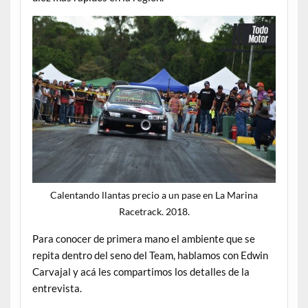
Calentando llantas precio a un pase en La Marina
Racetrack. 2018.
Para conocer de primera mano el ambiente que se
repita dentro del seno del Team, hablamos con Edwin
Carvajal y acá les compartimos los detalles de la
entrevista.