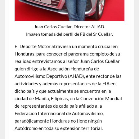
Juan Carlos Cuellar, Director AHAD.
Imagen tomada del perfil de FB del Sr Cuellar.
El Deporte Motor atraviesa un momento crucial en
Honduras, para conocer el panorama completo de su
realidad entrevistamos al señor Juan Carlos Cuellar
quien dirige a la Asociación Hondureña de
Automovilismo Deportivo (AHAD), ente rector de las
actividades y además representantes de la FIA en
dicho país y que actualmente se encuentra en la
ciudad de Manila, Filipinas, en la Convención Mundial
de representantes de cada país afiliado a la
Federación Internacional de Automovilismo,
paradójicamente Honduras no tiene ningún
Autódromo en toda su extensión territorial.