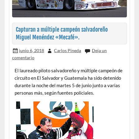
Capturan a múltiple campeón salvadoreño
Miguel Menéndez «Mecafé».
junio 6, 2018
Carlos Pineda
Deja un
comentario
El laureado piloto salvadoreño y múltiple campeón de
circuito en El Salvador y Guatemala ha sido detenido
durante la noche del martes 5 de junio junto a varias
personas más, según fuentes policiales.