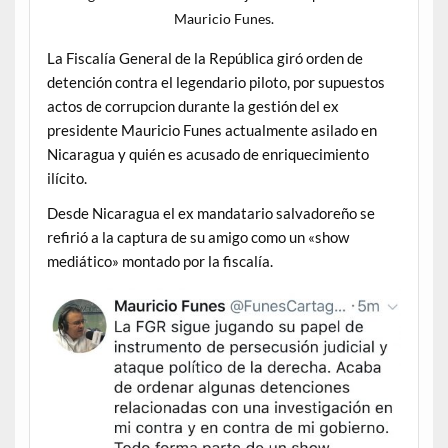
Mauricio Funes.
La Fiscalía General de la República giró orden de
detención contra el legendario piloto, por supuestos
actos de corrupcion durante la gestión del ex
presidente Mauricio Funes actualmente asilado en
Nicaragua y quién es acusado de enriquecimiento
ilícito.
Desde Nicaragua el ex mandatario salvadoreño se
refirió a la captura de su amigo como un «show
mediático» montado por la fiscalía.