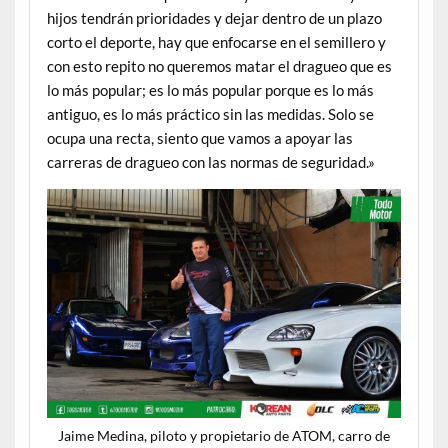
hijos tendrán prioridades y dejar dentro de un plazo
corto el deporte, hay que enfocarse en el semillero y
con esto repito no queremos matar el dragueo que es
lo más popular; es lo más popular porque es lo más
antiguo, es lo más práctico sin las medidas. Solo se
ocupa una recta, siento que vamos a apoyar las
carreras de dragueo con las normas de seguridad.»
Jaime Medina, piloto y propietario de ATOM, carro de