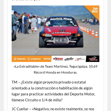
«La Extraditable» de Team Martínez, Tegucigalpa. 10.69
Récord Honda en Honduras.
TM – ¿Existe algún proyecto privado o estatal
orientado a la construcción o habilitación de algún
lugar para practicar actividades del Deporte Motor,
llámese Circuito o 1/4 de milla?
JC Cuellar – «Negativo, no existe realmente, se nos