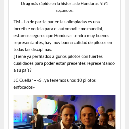
Drag más rápido en la historia de Honduras. 9.91
segundos.
TM – Lo de participar en las olimpiadas es una
increíble noticia para el automovilismo mundial,
estamos seguros que Honduras tendrá muy buenos
representantes, hay muy buena calidad de pilotos en
todas las disciplinas.
¿Tiene ya perfilados algunos pilotos con fuertes
cualidades para poder estar presentes representando
a su país?
JC Cuellar – «Si, ya tenemos unos 10 pilotos
enfocados»