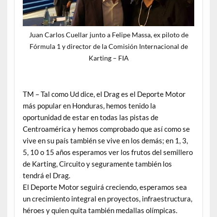
Juan Carlos Cuellar junto a Felipe Massa, ex piloto de
Fórmula 1 y director de la Comisión Internacional de
Karting – FIA
TM – Tal como Ud dice, el Drag es el Deporte Motor
más popular en Honduras, hemos tenido la
oportunidad de estar en todas las pistas de
Centroamérica y hemos comprobado que así como se
vive en su país también se vive en los demás; en 1, 3,
5, 10 o 15 años esperamos ver los frutos del semillero
de Karting, Circuito y seguramente también los
tendrá el Drag.
El Deporte Motor seguirá creciendo, esperamos sea
un crecimiento integral en proyectos, infraestructura,
héroes y quien quita también medallas olímpicas.