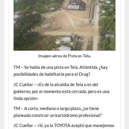
Imagen aérea de Pista en Tela.
TM – Se habla de una pista en Tela, Atlántida, ¿hay
posibilidades de habilitarla para el Drag?
JC Cuellar – «Es de la alcaldia de Tela o es del
gobierno, por el momento está cerrada, pero es una
linda opción»
TM – A corto, mediano o largo plazo, ¿se tiene
planeado construir un kartódromo profesional?
JC Cuellar – «Si, ya la TOYOTA aceptó que manejemos