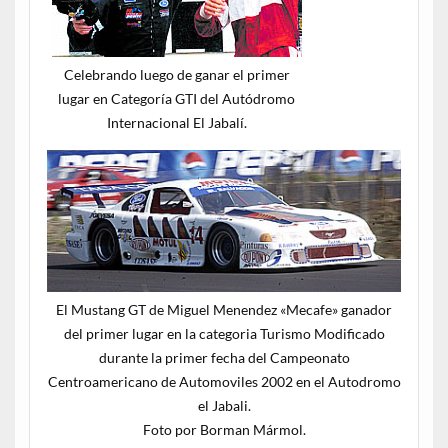
Celebrando luego de ganar el primer
lugar en Categoría GTI del Autódromo
Internacional El Jabalí.
El Mustang GT de Miguel Menendez «Mecafe» ganador
del primer lugar en la categoria Turismo Modificado
durante la primer fecha del Campeonato
Centroamericano de Automoviles 2002 en el Autodromo
el Jabali.
Foto por Borman Mármol.