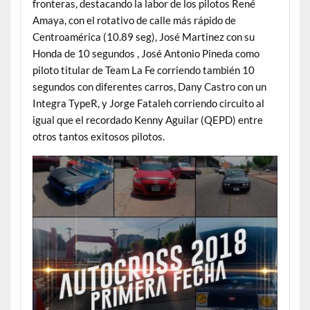
fronteras, destacando la labor de los pilotos René
Amaya, con el rotativo de calle más rápido de
Centroamérica (10.89 seg), José Martinez con su
Honda de 10 segundos , José Antonio Pineda como
piloto titular de Team La Fe corriendo también 10
segundos con diferentes carros, Dany Castro con un
Integra TypeR, y Jorge Fataleh corriendo circuito al
igual que el recordado Kenny Aguilar (QEPD) entre
otros tantos exitosos pilotos.