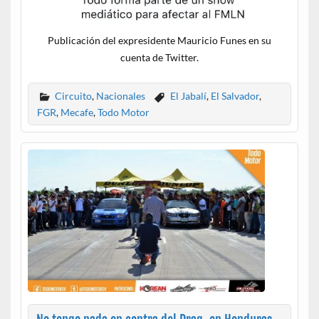
Publicación del expresidente Mauricio Funes en su
cuenta de Twitter.
Circuito
,
Nacionales
El Jabalí
,
El Salvador
,
FGR
,
Mecafe
,
Todo Motor