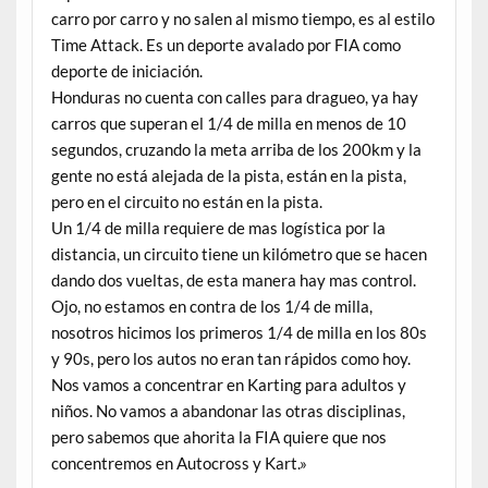
carro por carro y no salen al mismo tiempo, es al estilo
Time Attack. Es un deporte avalado por FIA como
deporte de iniciación.
Honduras no cuenta con calles para dragueo, ya hay
carros que superan el 1/4 de milla en menos de 10
segundos, cruzando la meta arriba de los 200km y la
gente no está alejada de la pista, están en la pista,
pero en el circuito no están en la pista.
Un 1/4 de milla requiere de mas logística por la
distancia, un circuito tiene un kilómetro que se hacen
dando dos vueltas, de esta manera hay mas control.
Ojo, no estamos en contra de los 1/4 de milla,
nosotros hicimos los primeros 1/4 de milla en los 80s
y 90s, pero los autos no eran tan rápidos como hoy.
Nos vamos a concentrar en Karting para adultos y
niños. No vamos a abandonar las otras disciplinas,
pero sabemos que ahorita la FIA quiere que nos
concentremos en Autocross y Kart.»