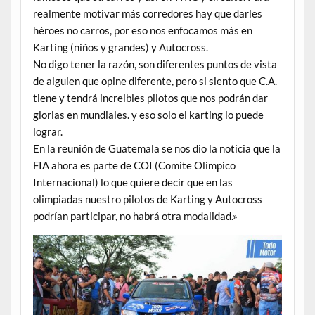
realmente motivar más corredores hay que darles
héroes no carros, por eso nos enfocamos más en
Karting (niños y grandes) y Autocross.
No digo tener la razón, son diferentes puntos de vista
de alguien que opine diferente, pero si siento que C.A.
tiene y tendrá increibles pilotos que nos podrán dar
glorias en mundiales. y eso solo el karting lo puede
lograr.
En la reunión de Guatemala se nos dio la noticia que la
FIA ahora es parte de COI (Comite Olimpico
Internacional) lo que quiere decir que en las
olimpiadas nuestro pilotos de Karting y Autocross
podrían participar, no habrá otra modalidad.»