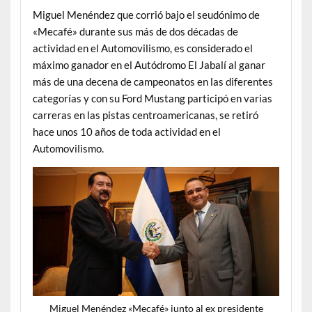
Miguel Menéndez que corrió bajo el seudónimo de
«Mecafé» durante sus más de dos décadas de
actividad en el Automovilismo, es considerado el
máximo ganador en el Autódromo El Jabalí al ganar
más de una decena de campeonatos en las diferentes
categorías y con su Ford Mustang participó en varias
carreras en las pistas centroamericanas, se retiró
hace unos 10 años de toda actividad en el
Automovilismo.
Miguel Menéndez «Mecafé» junto al ex presidente