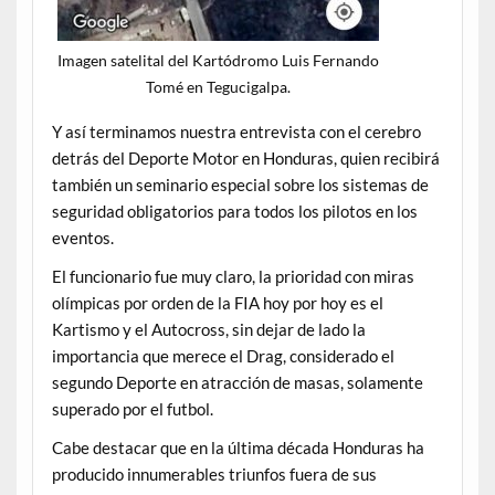
Imagen satelital del Kartódromo Luis Fernando
Tomé en Tegucigalpa.
Y así terminamos nuestra entrevista con el cerebro
detrás del Deporte Motor en Honduras, quien recibirá
también un seminario especial sobre los sistemas de
seguridad obligatorios para todos los pilotos en los
eventos.
El funcionario fue muy claro, la prioridad con miras
olímpicas por orden de la FIA hoy por hoy es el
Kartismo y el Autocross, sin dejar de lado la
importancia que merece el Drag, considerado el
segundo Deporte en atracción de masas, solamente
superado por el futbol.
Cabe destacar que en la última década Honduras ha
producido innumerables triunfos fuera de sus