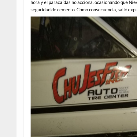
hora y el paracaídas no acciona, ocasionando que Niev
seguridad de cemento. Como consecuencia, salió expul