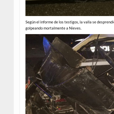
Según el informe de los testigos, la valla se desprendi
golpeando mortalmente a Nieves.