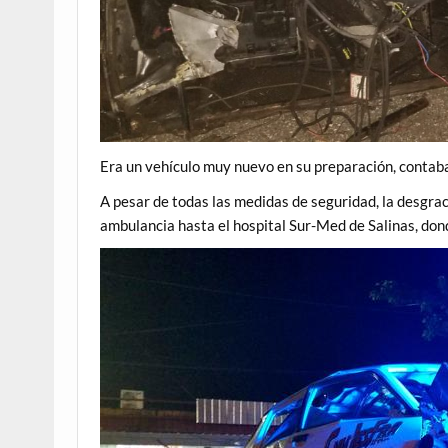
Era un vehículo muy nuevo en su preparación, contaba
A pesar de todas las medidas de seguridad, la desgraci
ambulancia hasta el hospital Sur-Med de Salinas, dond