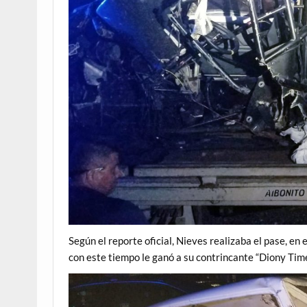
Según el reporte oficial, Nieves realizaba el pase, en 
con este tiempo le ganó a su contrincante “Diony Tim