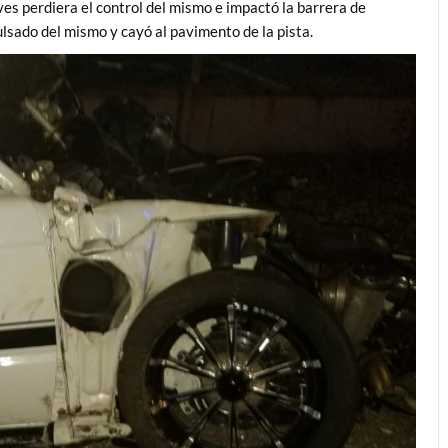
es perdiera el control del mismo e impactó la barrera de
sado del mismo y cayó al pavimento de la pista.