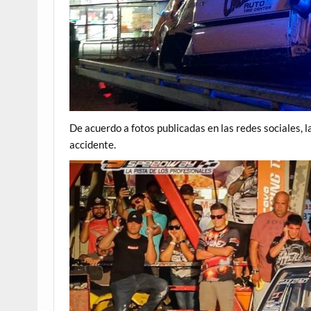
De acuerdo a fotos publicadas en las redes sociales, 
accidente.