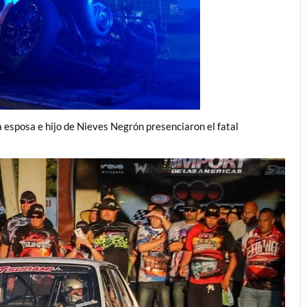
la esposa e hijo de Nieves Negrón presenciaron el fatal