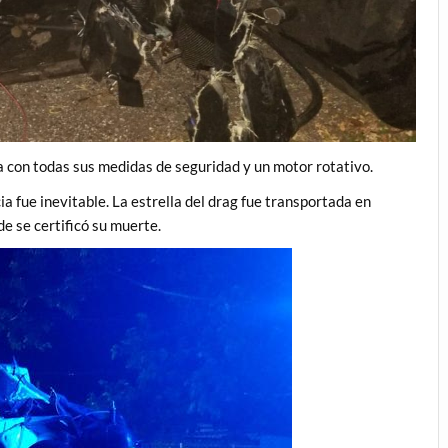
 con todas sus medidas de seguridad y un motor rotativo.
a fue inevitable. La estrella del drag fue transportada en
e se certificó su muerte.