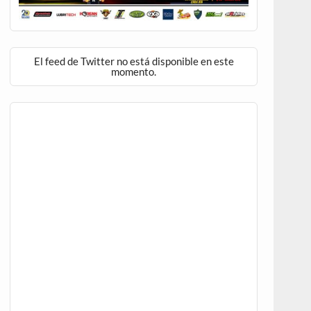
El feed de Twitter no está disponible en este
momento.