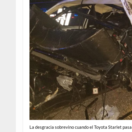
La desgracia sobrevino cuando el Toyota Starlet pasa