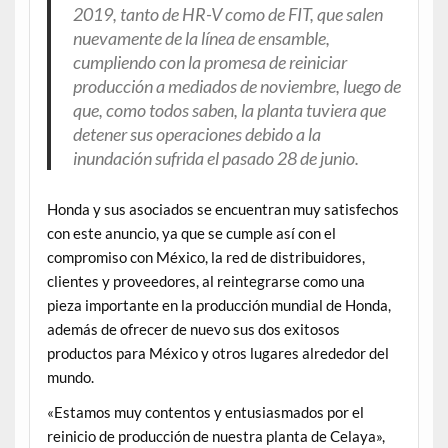
2019, tanto de HR-V como de FIT, que salen
nuevamente de la línea de ensamble,
cumpliendo con la promesa de reiniciar
producción a mediados de noviembre, luego de
que, como todos saben, la planta tuviera que
detener sus operaciones debido a la
inundación sufrida el pasado 28 de junio.
Honda y sus asociados se encuentran muy satisfechos
con este anuncio, ya que se cumple así con el
compromiso con México, la red de distribuidores,
clientes y proveedores, al reintegrarse como una
pieza importante en la producción mundial de Honda,
además de ofrecer de nuevo sus dos exitosos
productos para México y otros lugares alrededor del
mundo.
«Estamos muy contentos y entusiasmados por el
reinicio de producción de nuestra planta de Celaya»,