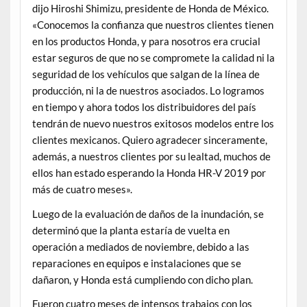
dijo Hiroshi Shimizu, presidente de Honda de México.
«Conocemos la confianza que nuestros clientes tienen
en los productos Honda, y para nosotros era crucial
estar seguros de que no se compromete la calidad ni la
seguridad de los vehículos que salgan de la línea de
producción, ni la de nuestros asociados. Lo logramos
en tiempo y ahora todos los distribuidores del país
tendrán de nuevo nuestros exitosos modelos entre los
clientes mexicanos. Quiero agradecer sinceramente,
además, a nuestros clientes por su lealtad, muchos de
ellos han estado esperando la Honda HR-V 2019 por
más de cuatro meses».
Luego de la evaluación de daños de la inundación, se
determinó que la planta estaría de vuelta en
operación a mediados de noviembre, debido a las
reparaciones en equipos e instalaciones que se
dañaron, y Honda está cumpliendo con dicho plan.
Fueron cuatro meses de intensos trabajos con los