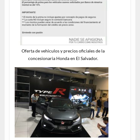
Oferta de vehiculos y precios oficiales de la
concesionaria Honda en El Salvador.