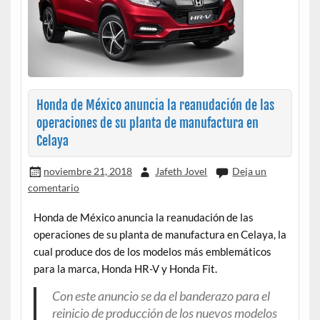
Honda de México anuncia la reanudación de las
operaciones de su planta de manufactura en
Celaya
noviembre 21, 2018
Jafeth Jovel
Deja un
comentario
Honda de México anuncia la reanudación de las
operaciones de su planta de manufactura en Celaya, la
cual produce dos de los modelos más emblemáticos
para la marca, Honda HR-V y Honda Fit.
Con este anuncio se da el banderazo para el
reinicio de producción de los nuevos modelos