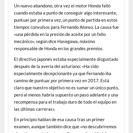
Un nuevo abandono, otra vez el motor Honda falló
cuando estaba a punto de conseguir algo interesante,
puntuar por primera vez, un punto de partida en estos
tiempos convulsos para Fernando Alonso. La causa fue
«una pérdida en la presión de aceite por un fallo
mecánico», según dice Hasegawa, máximo
responsable de Honda en los grandes premios.
El directivo japonés estaba especialmente disgustado
después de la avería del asturiano: «Ha sido
especialmente decepcionante ya que Fernando iba
camino de puntuar por primera vez en 2017. Está
claro que nuestro objetivo no es sumar un único punto,
pero al menos habría supuesto un paso adelante y una
recompensa para el trabajo duro de todo el equipo en
las últimas carreras».
En principio hablan de esa causa tras un primer
examen, aunque también dice que «no descubriremos