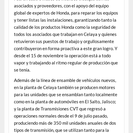
asociados y proveedores, con el apoyo del equipo
global de expertos de Honda, para reparar los equipos
y tener listas las instalaciones, garantizando tanto la
calidad de los productos Honda como la seguridad de
todos los asociados que trabajan en Celaya y quienes
retuvieron sus puestos de trabajo y orgullosamente
contribuyeron en forma proactiva a este gran logro. Y
desde el 15 de noviembre la operación está a todo
vapor y trabajando al ritmo regular de producción que
se tenía.
Además de la línea de ensamble de vehículos nuevos,
en la planta de Celaya también se producen motores
para las unidades que se ensamblan tanto localmente
como en la planta de automóviles en El Salto, Jalisco;
y la planta de Transmisiones CVT que regresó a
operaciones normales desde el 9 de julio pasado,
produciendo más de 350 mil unidades anuales de dos
tipos de transmisión, que se utilizan tanto para la