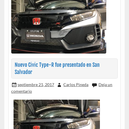
Nuevo Civic Type-R fue presentado en San
Salvador
septiembre 21, 2017
Carlos Pineda
Deja un
comentario