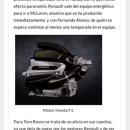
efecto pararalelo, Renault sale del equipo energético
para ir a McLaren, anuncio que se ha producido
inmediatamente, y con Fernando Alonso, de quién se
espera continúe al menos una temporada en el equipo.
Motor Honda F1.
Para Toro Rosso se trata de un alivio en sus cuentas,
ya que deja de pagar por los motores Renault y de ser