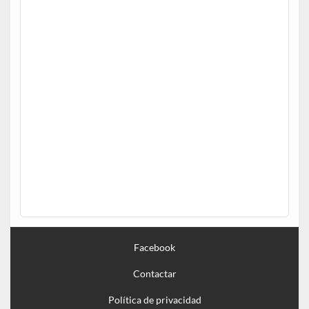
Facebook
Contactar
Política de privacidad