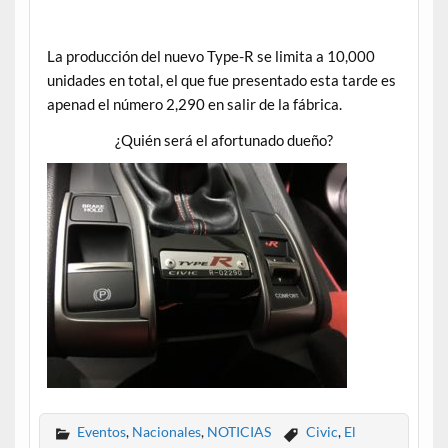
La producción del nuevo Type-R se limita a 10,000
unidades en total, el que fue presentado esta tarde es
apenad el número 2,290 en salir de la fábrica.
¿Quién será el afortunado dueño?
Eventos
,
Nacionales
,
NOTICIAS
Civic
,
El