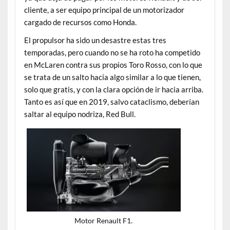
cliente, a ser equipo principal de un motorizador
cargado de recursos como Honda.
El propulsor ha sido un desastre estas tres
temporadas, pero cuando no se ha roto ha competido
en McLaren contra sus propios Toro Rosso, con lo que
se trata de un salto hacia algo similar a lo que tienen,
solo que gratis, y con la clara opción de ir hacia arriba.
Tanto es así que en 2019, salvo cataclismo, deberían
saltar al equipo nodriza, Red Bull.
Motor Renault F1.