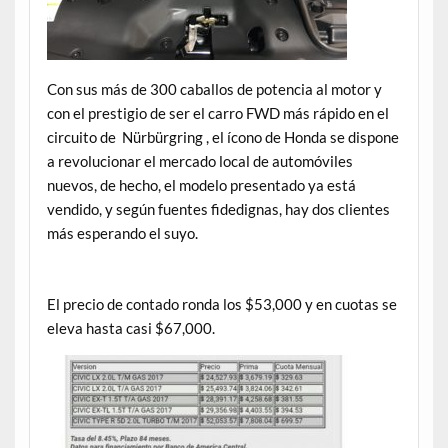
Con sus más de 300 caballos de potencia al motor y
con el prestigio de ser el carro FWD más rápido en el
circuito de Nürbürgring , el ícono de Honda se dispone
a revolucionar el mercado local de automóviles
nuevos, de hecho, el modelo presentado ya está
vendido, y según fuentes fidedignas, hay dos clientes
más esperando el suyo.
El precio de contado ronda los $53,000 y en cuotas se
eleva hasta casi $67,000.