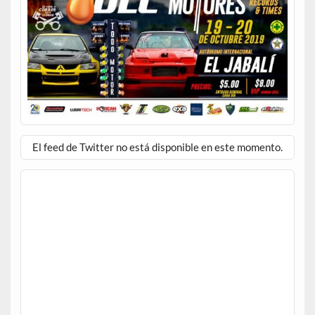
El feed de Twitter no está disponible en este momento.