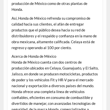
producción de México como de otras plantas de
Honda.
Así, Honda de México refrenda su compromiso de
calidad hacia sus clientes, el afán de entregar
productos que el público desea hacia su red de
distribuidores y el respaldo y confianza en la mano de
obra mexicana, altamente calificada. Celaya está de
regreso y operando al 100 por ciento.
Acerca de Honda de México
Honda de México cuenta con dos centros de
producción ubicados en Celaya, Guanajuato, y El Salto,
Jalisco, en donde se producen motocicletas, productos
de poder y los vehículos Fit y HR-V para el mercado
nacional y exportación a diversos países del mundo.
Honda ofrece una completa línea de vehículos
confiables, eficientes en consumo de combustible y
divertidos de manejar, con avanzadas tecnologías de
seguridad, de la marca Honda, comercializados a