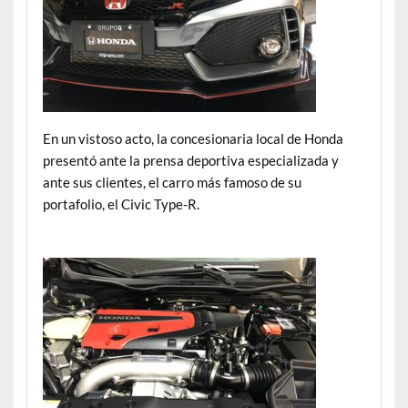
En un vistoso acto, la concesionaria local de Honda
presentó ante la prensa deportiva especializada y
ante sus clientes, el carro más famoso de su
portafolio, el Civic Type-R.