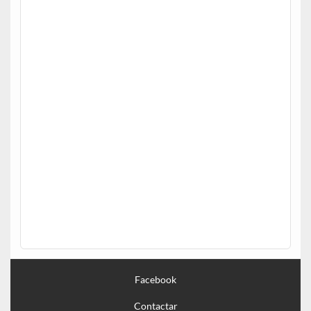
Facebook
Contactar