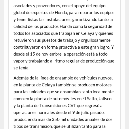
asociados y proveedores, con el apoyo del equipo
global de expertos de Honda, para reparar los equipos
y tener listas las instalaciones, garantizando tanto la
calidad de los productos Honda como la seguridad de
todos los asociados que trabajan en Celaya y quienes
retuvieron sus puestos de trabajo y orgullosamente
contribuyeron en forma proactiva a este gran logro. Y
desde el 15 de noviembre la operación está a todo
vapor y trabajando al ritmo regular de producción que
se tenía.
Además de la línea de ensamble de vehículos nuevos,
en la planta de Celaya también se producen motores
para las unidades que se ensamblan tanto localmente
como en la planta de automóviles en El Salto, Jalisco;
y la planta de Transmisiones CVT que regresó a
operaciones normales desde el 9 de julio pasado,
produciendo más de 350 mil unidades anuales de dos
tipos de transmisión, que se utilizan tanto para la