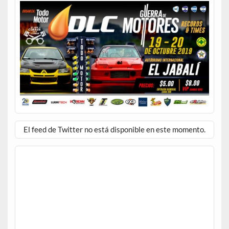
El feed de Twitter no está disponible en este momento.