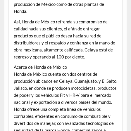
producción de México como de otras plantas de
Honda.
Así, Honda de México refrenda su compromiso de
calidad hacia sus clientes, el afán de entregar
productos que el público desea hacia su red de
distribuidores y el respaldo y confianza en la mano de
obra mexicana, altamente calificada. Celaya está de
regreso y operando al 100 por ciento.
Acerca de Honda de México
Honda de México cuenta con dos centros de
producción ubicados en Celaya, Guanajuato, y El Salto,
Jalisco, en donde se producen motocicletas, productos
de poder y los vehículos Fit y HR-V para el mercado
nacional y exportación a diversos países del mundo.
Honda ofrece una completa línea de vehículos
confiables, eficientes en consumo de combustible y
divertidos de manejar, con avanzadas tecnologías de
seguridad, de la marca Honda, comercializados a