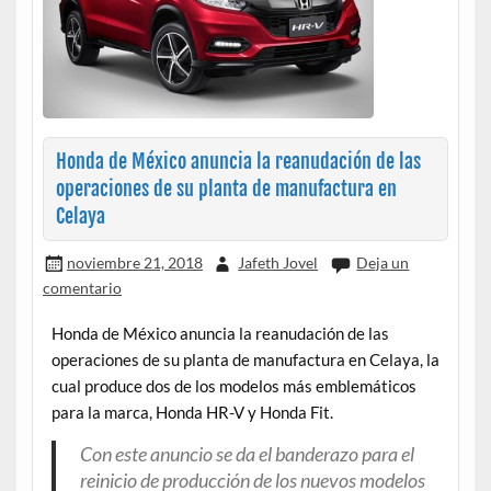
Honda de México anuncia la reanudación de las
operaciones de su planta de manufactura en
Celaya
noviembre 21, 2018
Jafeth Jovel
Deja un
comentario
Honda de México anuncia la reanudación de las
operaciones de su planta de manufactura en Celaya, la
cual produce dos de los modelos más emblemáticos
para la marca, Honda HR-V y Honda Fit.
Con este anuncio se da el banderazo para el
reinicio de producción de los nuevos modelos