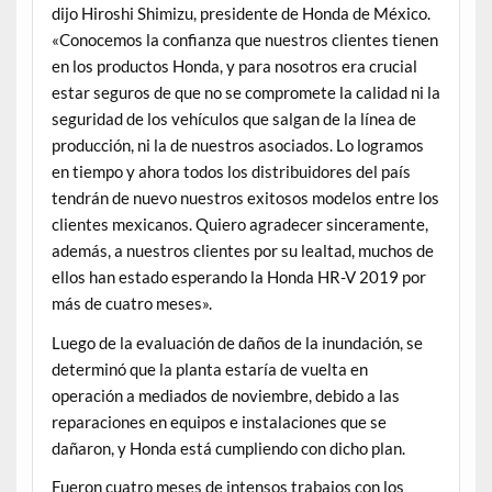
dijo Hiroshi Shimizu, presidente de Honda de México.
«Conocemos la confianza que nuestros clientes tienen
en los productos Honda, y para nosotros era crucial
estar seguros de que no se compromete la calidad ni la
seguridad de los vehículos que salgan de la línea de
producción, ni la de nuestros asociados. Lo logramos
en tiempo y ahora todos los distribuidores del país
tendrán de nuevo nuestros exitosos modelos entre los
clientes mexicanos. Quiero agradecer sinceramente,
además, a nuestros clientes por su lealtad, muchos de
ellos han estado esperando la Honda HR-V 2019 por
más de cuatro meses».
Luego de la evaluación de daños de la inundación, se
determinó que la planta estaría de vuelta en
operación a mediados de noviembre, debido a las
reparaciones en equipos e instalaciones que se
dañaron, y Honda está cumpliendo con dicho plan.
Fueron cuatro meses de intensos trabajos con los