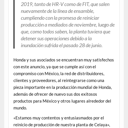
2019, tanto de HR-V como de FIT, que salen
nuevamente de la línea de ensamble,
cumpliendo con la promesa de reiniciar
producción a mediados de noviembre, luego de
que, como todos saben, la planta tuviera que
detener sus operaciones debido a la
inundación sufrida el pasado 28 de junio.
Honda y sus asociados se encuentran muy satisfechos
con este anuncio, ya que se cumple así con el
compromiso con México, la red de distribuidores,
clientes y proveedores, al reintegrarse como una
pieza importante en la producción mundial de Honda,
además de ofrecer de nuevo sus dos exitosos
productos para México y otros lugares alrededor del
mundo.
«Estamos muy contentos y entusiasmados por el
reinicio de producción de nuestra planta de Celaya»,