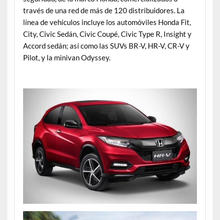
través de una red de más de 120 distribuidores. La
línea de vehículos incluye los automóviles Honda Fit,
City, Civic Sedán, Civic Coupé, Civic Type R, Insight y
Accord sedán; así como las SUVs BR-V, HR-V, CR-V y
Pilot, y la minivan Odyssey.