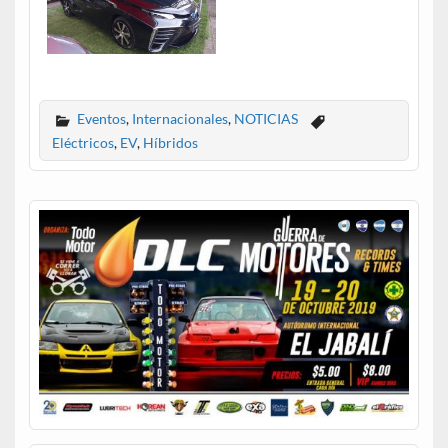
Eventos
,
Internacionales
,
NOTICIAS
Eléctricos
,
EV
,
Híbridos