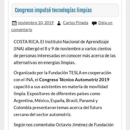
Congreso impulsó tecnologías limpias
noviembre 10, 2019
Carlos Pineda
Deja un
comentario
COSTA RICA. El Instituto Nacional de Aprendizaje
(INA) albergó el 8 y 9 de noviembre a varios cientos
de personas interesadas en conocer más acerca de las
alternativas en energías limpias.
Organizado por la Fundación TESLA en cooperación
con el INA, el
Congreso Técnico Automotriz 2019
capacitó a sus asistentes en materia de movilidad
limpia. Expositores de diferentes países como
Argentina, México, España, Brasil, Panamá y
Colombia presentaron temas acerca del futuro
cercano del sector automotriz.
Según nos comentaba Octavio Jiménez de Fundación