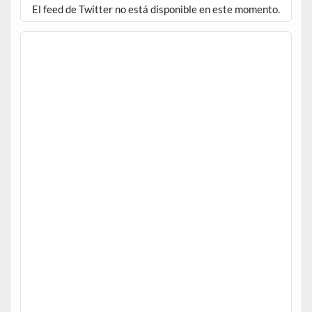
El feed de Twitter no está disponible en este momento.