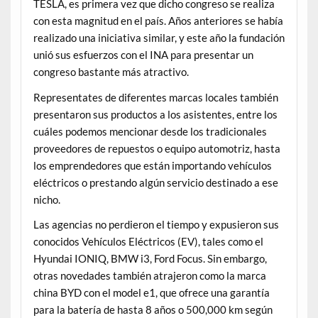
TESLA, es primera vez que dicho congreso se realiza
con esta magnitud en el país. Años anteriores se había
realizado una iniciativa similar, y este año la fundación
unió sus esfuerzos con el INA para presentar un
congreso bastante más atractivo.
Representates de diferentes marcas locales también
presentaron sus productos a los asistentes, entre los
cuáles podemos mencionar desde los tradicionales
proveedores de repuestos o equipo automotriz, hasta
los emprendedores que están importando vehículos
eléctricos o prestando algún servicio destinado a ese
nicho.
Las agencias no perdieron el tiempo y expusieron sus
conocidos Vehículos Eléctricos (EV), tales como el
Hyundai IONIQ, BMW i3, Ford Focus. Sin embargo,
otras novedades también atrajeron como la marca
china BYD con el model e1, que ofrece una garantía
para la batería de hasta 8 años o 500,000 km según