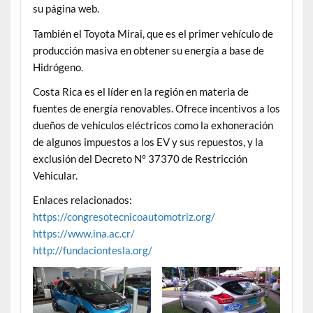
su página web.
También el Toyota Mirai, que es el primer vehículo de
producción masiva en obtener su energía a base de
Hidrógeno.
Costa Rica es el líder en la región en materia de
fuentes de energía renovables. Ofrece incentivos a los
dueños de vehículos eléctricos como la exhoneración
de algunos impuestos a los EV y sus repuestos, y la
exclusión del Decreto Nº 37370 de Restricción
Vehicular.
Enlaces relacionados:
https://congresotecnicoautomotriz.org/
https://www.ina.ac.cr/
http://fundaciontesla.org/