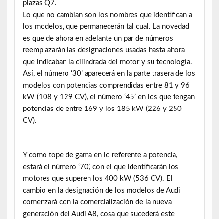
plazas Q7.
Lo que no cambian son los nombres que identifican a
los modelos, que permanecerán tal cual. La novedad
es que de ahora en adelante un par de números
reemplazarán las designaciones usadas hasta ahora
que indicaban la cilindrada del motor y su tecnología.
Así, el número ‘30’ aparecerá en la parte trasera de los
modelos con potencias comprendidas entre 81 y 96
kW (108 y 129 CV), el número ‘45’ en los que tengan
potencias de entre 169 y los 185 kW (226 y 250
CV).
Y como tope de gama en lo referente a potencia,
estará el número ‘70’, con el que identificarán los
motores que superen los 400 kW (536 CV). El
cambio en la designación de los modelos de Audi
comenzará con la comercialización de la nueva
generación del Audi A8, cosa que sucederá este