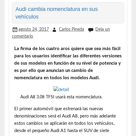
Audi cambia nomenclatura en sus
vehículos
agosto 24, 2017
Carlos Pineda
Deja un
comentario
La firma de los cuatro aros quiere que sea más fácil
para los usuarios identificar las diferentes versiones
de sus modelos en función de su nivel de potencia y
es por ello que anuncian un cambio de
nomenclatura en todos los modelos Audi.
Audi A8 3.0lt TFSI usará esta nomenclatura.
El primer automóvil que estrenará las nuevas
denominaciones será el Audi A8, pero más adelante
estos cambios se aplicarán en todos los vehículos,
desde el pequeño Audi A1 hasta el SUV de siete