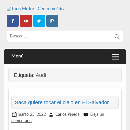
Todo Motor | Centroamérica
Menú
Etiqueta:
Audi
Saca quiere tocar el cielo en El Salvador
marzo 25, 2022
Carlos Pineda
Deja un
comentario