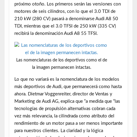
próximo otoño. Los primeros serán las versiones con
motores de seis cilindros, con lo que el 3.0 TDI de
210 kW (280 CV) pasará a denominarse Audi A8 50
TDI, mientras que el 3.0 TFSI de 250 kW (335 CV)
recibirá la denominación Audi A8 55 TFSI.
Las nomenclaturas de los deportivos como el de
la imagen permanecen intactas.
Lo que no variará es la nomenclatura de los modelos
más deportivos de Audi, que permanecerá como hasta
ahora. Dietmar Voggenreiter, director de Ventas y
Marketing de Audi AG, explica que “a medida que “las
tecnologías de propulsión alternativas cobran cada
vez más relevancia, la cilindrada como atributo del
rendimiento de un motor pasa a ser menos importante
para nuestros clientes. La claridad y la lógica