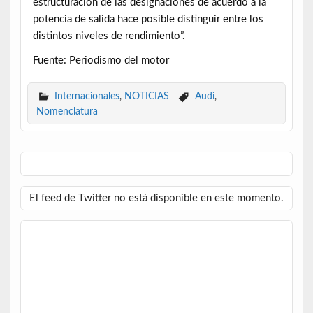
estructuración de las designaciones de acuerdo a la
potencia de salida hace posible distinguir entre los
distintos niveles de rendimiento”.
Fuente: Periodismo del motor
Internacionales
,
NOTICIAS
Audi
,
Nomenclatura
El feed de Twitter no está disponible en este momento.