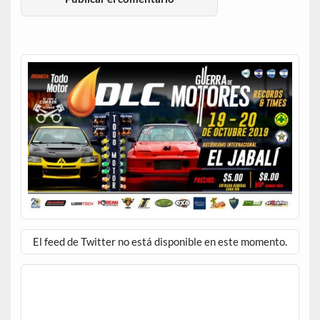
El feed de Twitter no está disponible en este momento.