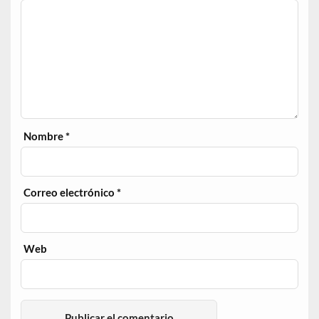
Nombre
*
Correo electrónico
*
Web