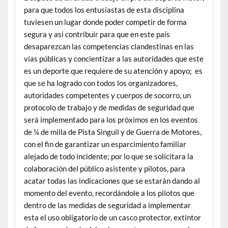
para que todos los entusiastas de esta disciplina
tuviesen un lugar donde poder competir de forma
segura y así contribuir para que en este país
desaparezcan las competencias clandestinas en las
vías públicas y concientizar a las autoridades que este
es un deporte que requiere de su atención y apoyo; es
que se ha logrado con todos los organizadores,
autoridades competentes y cuerpos de socorro, un
protocolo de trabajo y de medidas de seguridad que
será implementado para los próximos en los eventos
de ¼ de milla de Pista Singuil y de Guerra de Motores,
con el fin de garantizar un esparcimiento familiar
alejado de todo incidente; por lo que se solicitara la
colaboración del público asistente y pilotos, para
acatar todas las indicaciones que se estarán dando al
momento del evento, recordándole a los pilotos que
dentro de las medidas de seguridad a implementar
esta el uso obligatorio de un casco protector, extintor