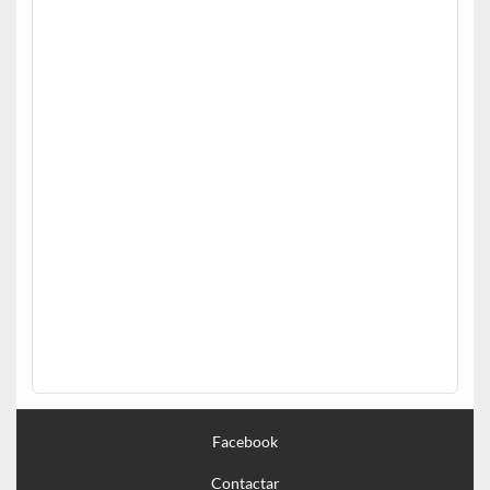
Facebook
Contactar