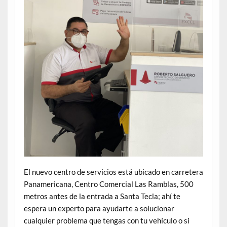
El nuevo centro de servicios está ubicado en carretera
Panamericana, Centro Comercial Las Ramblas, 500
metros antes de la entrada a Santa Tecla; ahí te
espera un experto para ayudarte a solucionar
cualquier problema que tengas con tu vehículo o si