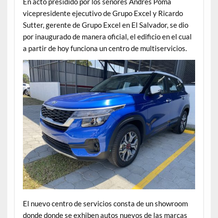
En acto presidido por los señores Andrés Poma
vicepresidente ejecutivo de Grupo Excel y Ricardo
Sutter, gerente de Grupo Excel en El Salvador, se dio
por inaugurado de manera oficial, el edificio en el cual
a partir de hoy funciona un centro de multiservicios.
El nuevo centro de servicios consta de un showroom
donde donde se exhiben autos nuevos de las marcas