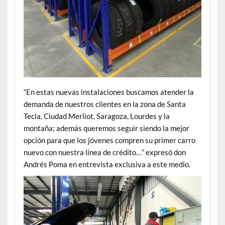
“En estas nuevas instalaciones buscamos atender la
demanda de nuestros clientes en la zona de Santa
Tecla, Ciudad Merliot, Saragoza, Lourdes y la
montaña; además queremos seguir siendo la mejor
opción para que los jóvenes compren su primer carro
nuevo con nuestra línea de crédito…” expresó don
Andrés Poma en entrevista exclusiva a este medio.