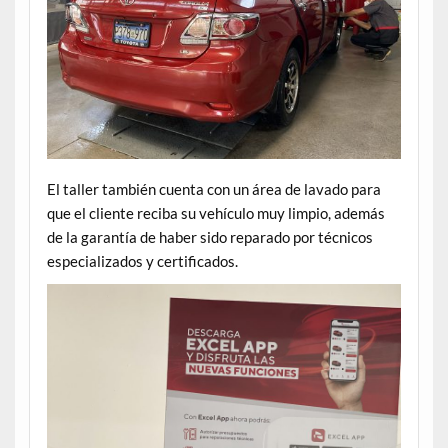
El taller también cuenta con un área de lavado para
que el cliente reciba su vehículo muy limpio, además
de la garantía de haber sido reparado por técnicos
especializados y certificados.