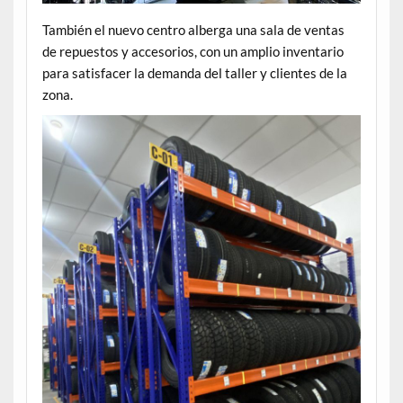
También el nuevo centro alberga una sala de ventas
de repuestos y accesorios, con un amplio inventario
para satisfacer la demanda del taller y clientes de la
zona.