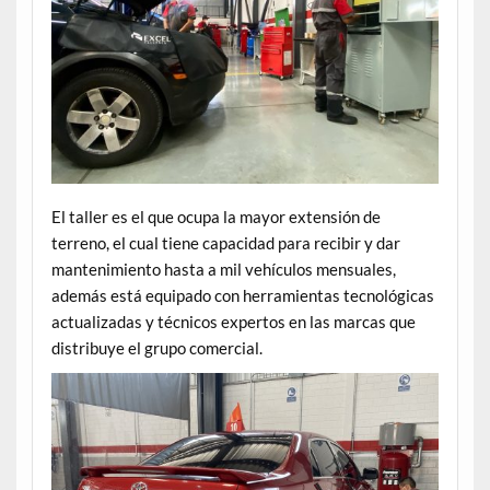
El taller es el que ocupa la mayor extensión de
terreno, el cual tiene capacidad para recibir y dar
mantenimiento hasta a mil vehículos mensuales,
además está equipado con herramientas tecnológicas
actualizadas y técnicos expertos en las marcas que
distribuye el grupo comercial.