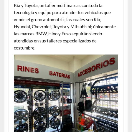
Kía y Toyota, un taller multimarcas con toda la
tecnología y equipo para atender los vehículos que
vende el grupo automotriz, las cuales son Kía,
Hyundai, Chevrolet, Toyota y Mitsubishi; únicamente
las marcas BMW, Hino y Fuso seguirán siendo
atendidas en sus talleres especializados de
costumbre.