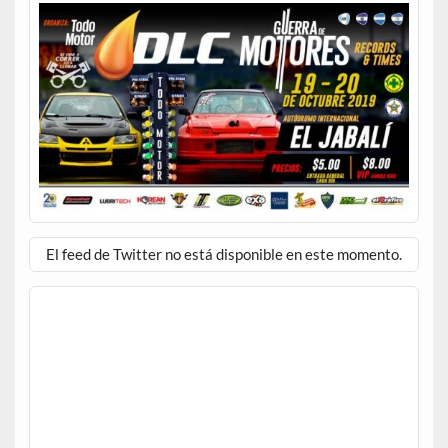
El feed de Twitter no está disponible en este momento.