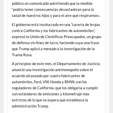
público un comunicado advirtiendo que la medida
“podría tener consecuencias devastadoras para la
salud de nuestros hijos y para el aire que respiramos».
El gobierno está involucrado en una “cacería de brujas
contra California y los fabricantes de automóviles”,
expresó la Unión de Científicos Preocupados, un grupo
de defensa sin fines de lucro, haciendo suya una frase
que Trump aplicó a menudo a la investigación de la
Trama Rusa.
A principios de este mes, el Departamento de Justicia
anunció una investigación antimonopolio sobre el
acuerdo alcanzado por cuatro fabricantes de
automóviles, Ford, VW, Honda y BMW, con los
reguladores de California, que los obligaría a cumplir
con estándares de emisiones y kilometraje más
estrictos de lo que se espera que establezca la
administración Trump.