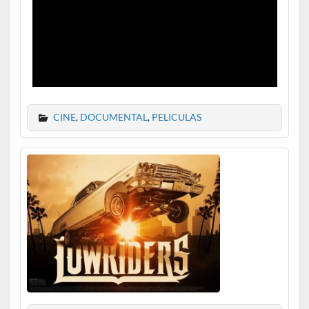
CINE
,
DOCUMENTAL
,
PELICULAS