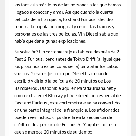
los fans aún más lejos de las personas a las que hemos
llegado a conocer y amar. Así que cuando la cuarta
película de la franquicia, Fast and Furious , decidió
reunir a la tripulación original y reunir las tramas y
personajes de las tres películas, Vin Diesel sabía que
había que dar algunas explicaciones.
Su solución? Un cortometraje establece después de 2
Fast 2 Furious , pero antes de Tokyo Drift (al igual que
los próximos tres películas sería) para atar los cabos
sueltos. Y eso es justo lo que Diesel hizo cuando
escribió y dirigió la película de 20 minutos de Los
Bandoleros . Disponible aqui en Paradaurbana.net y
como extra en el Blu-ray y DVD de edición especial de
Fast and Furious , este cortometraje se ha convertido
en una parte integral de la franquicia. Los aficionados
pueden ver incluso clips de ella en la secuencia de
créditos de apertura de Furious 6 . Y aquí es por eso
que se merece 20 minutos de su tiempo: