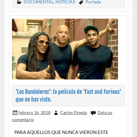
DOCUMENTAL
,
NOTICIAS
Portada
‘Los Bandoleros’: la película de ‘Fast and Furious’
que no has visto.
febrero 16, 2018
Carlos Pineda
Deja un
comentario
PARA AQUELLOS QUE NUNCA VIERON ESTE