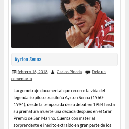
Ayrton Senna
febrero 16, 2018
Carlos Pineda
Deja un
comentario
Largometraje documental que recorre la vida del
legendario piloto brasileño Ayrton Senna (1960-
1994), desde la temporada de su debut en 1984 hasta
su prematura muerte una década después en el Gran
Premio de San Marino. Cuenta con material
sorprendente e inédito extraído en gran parte de los