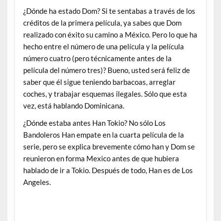
¿Dónde ha estado Dom? Si te sentabas a través de los
créditos de la primera película, ya sabes que Dom
realizado con éxito su camino a México. Pero lo que ha
hecho entre el número de una película y la película
número cuatro (pero técnicamente antes de la
película del número tres)? Bueno, usted será feliz de
saber que él sigue teniendo barbacoas, arreglar
coches, y trabajar esquemas ilegales. Sólo que esta
vez, está hablando Dominicana.
¿Dónde estaba antes Han Tokio? No sólo Los
Bandoleros Han empate en la cuarta película de la
serie, pero se explica brevemente cómo han y Dom se
reunieron en forma Mexico antes de que hubiera
hablado de ir a Tokio. Después de todo, Han es de Los
Angeles.