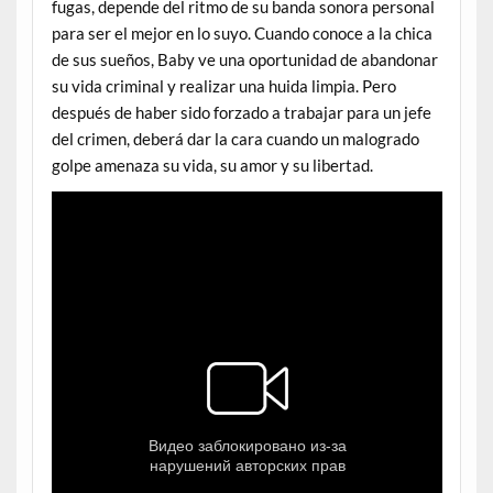
fugas, depende del ritmo de su banda sonora personal
para ser el mejor en lo suyo. Cuando conoce a la chica
de sus sueños, Baby ve una oportunidad de abandonar
su vida criminal y realizar una huida limpia. Pero
después de haber sido forzado a trabajar para un jefe
del crimen, deberá dar la cara cuando un malogrado
golpe amenaza su vida, su amor y su libertad.