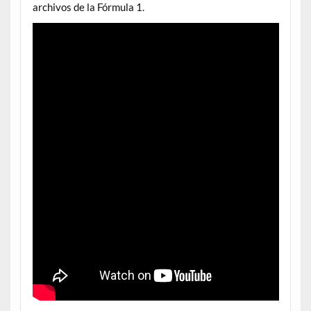
archivos de la Fórmula 1.