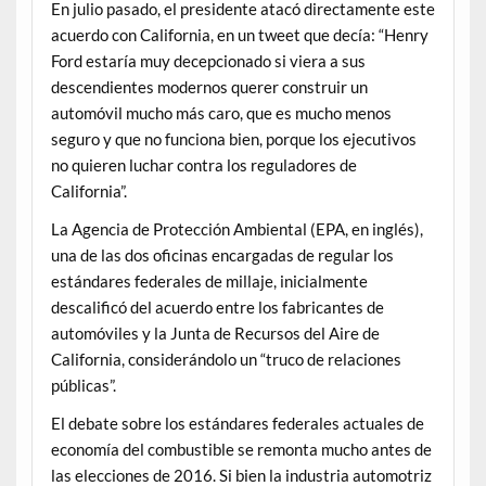
En julio pasado, el presidente atacó directamente este
acuerdo con California, en un tweet que decía: “Henry
Ford estaría muy decepcionado si viera a sus
descendientes modernos querer construir un
automóvil mucho más caro, que es mucho menos
seguro y que no funciona bien, porque los ejecutivos
no quieren luchar contra los reguladores de
California”.
La Agencia de Protección Ambiental (EPA, en inglés),
una de las dos oficinas encargadas de regular los
estándares federales de millaje, inicialmente
descalificó del acuerdo entre los fabricantes de
automóviles y la Junta de Recursos del Aire de
California, considerándolo un “truco de relaciones
públicas”.
El debate sobre los estándares federales actuales de
economía del combustible se remonta mucho antes de
las elecciones de 2016. Si bien la industria automotriz