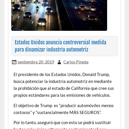
Estados Unidos anuncia controversial medida
para dinamizar industria automotriz
septiembre 20, 2019
Carlos Pineda
El presidente de los Estados Unidos, Donald Trump,
busca potenciar la industria automotriz en mediante
la prohibición que al estado de California que cree sus
propios estándares para las emisiones de vehículos.
El objetivo de Trump es “producir automóviles menos
costosos” y “sustancialmente MÁS SEGUROS”.
Por lo tanto, aseguró que con esto se podrá sustituir