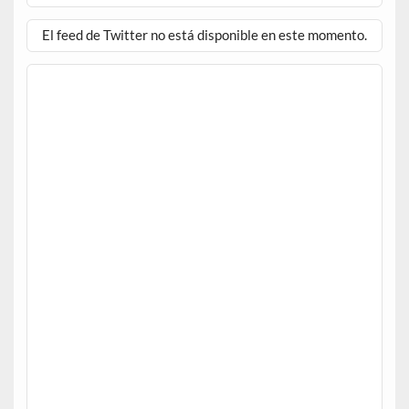
El feed de Twitter no está disponible en este momento.