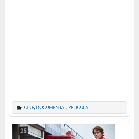
CINE
,
DOCUMENTAL
,
PELICULA