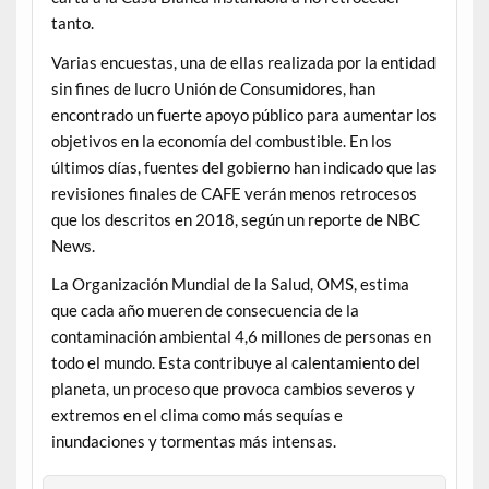
tanto.
Varias encuestas, una de ellas realizada por la entidad
sin fines de lucro Unión de Consumidores, han
encontrado un fuerte apoyo público para aumentar los
objetivos en la economía del combustible. En los
últimos días, fuentes del gobierno han indicado que las
revisiones finales de CAFE verán menos retrocesos
que los descritos en 2018, según un reporte de NBC
News.
La Organización Mundial de la Salud, OMS, estima
que cada año mueren de consecuencia de la
contaminación ambiental 4,6 millones de personas en
todo el mundo. Esta contribuye al calentamiento del
planeta, un proceso que provoca cambios severos y
extremos en el clima como más sequías e
inundaciones y tormentas más intensas.