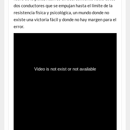
dos conductores que se empujan hasta el límite de la
resistencia física y psicológica, un mundo donde no
existe una victoria fácil y donde no hay margen para el
error.