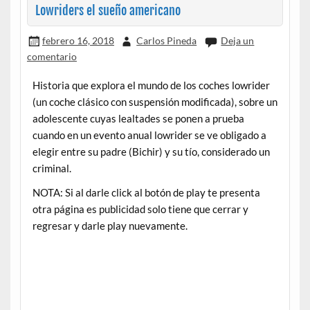
Lowriders el sueño americano
febrero 16, 2018
Carlos Pineda
Deja un
comentario
Historia que explora el mundo de los coches lowrider
(un coche clásico con suspensión modificada), sobre un
adolescente cuyas lealtades se ponen a prueba
cuando en un evento anual lowrider se ve obligado a
elegir entre su padre (Bichir) y su tío, considerado un
criminal.
NOTA: Si al darle click al botón de play te presenta
otra página es publicidad solo tiene que cerrar y
regresar y darle play nuevamente.