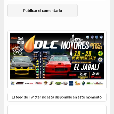
El feed de Twitter no está disponible en este momento.