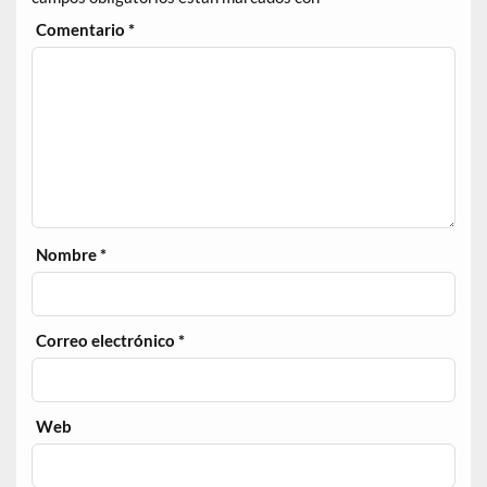
Comentario
*
Nombre
*
Correo electrónico
*
Web