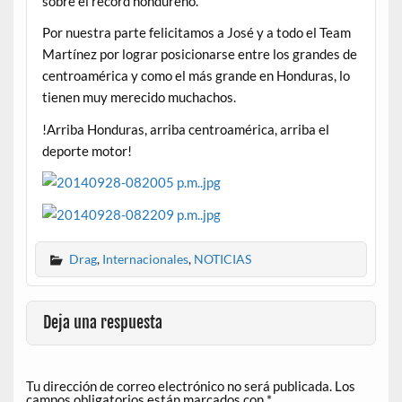
sobre el récord hondureño.
Por nuestra parte felicitamos a José y a todo el Team
Martínez por lograr posicionarse entre los grandes de
centroamérica y como el más grande en Honduras, lo
tienen muy merecido muchachos.
!Arriba Honduras, arriba centroamérica, arriba el
deporte motor!
Drag
,
Internacionales
,
NOTICIAS
Deja una respuesta
Tu dirección de correo electrónico no será publicada.
Los
campos obligatorios están marcados con
*