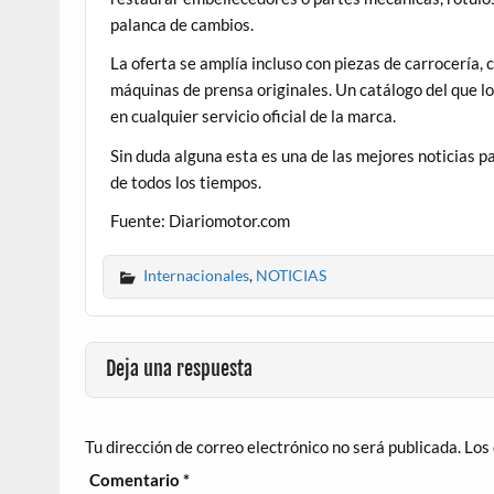
palanca de cambios.
La oferta se amplía incluso con piezas de carrocería, 
máquinas de prensa originales. Un catálogo del que l
en cualquier servicio oficial de la marca.
Sin duda alguna esta es una de las mejores noticias 
de todos los tiempos.
Fuente: Diariomotor.com
Internacionales
,
NOTICIAS
Deja una respuesta
Tu dirección de correo electrónico no será publicada.
Los
Comentario
*