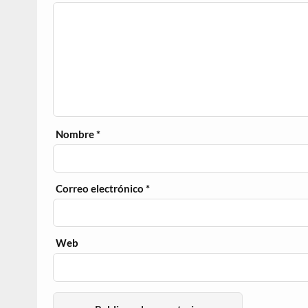
Nombre
*
Correo electrónico
*
Web