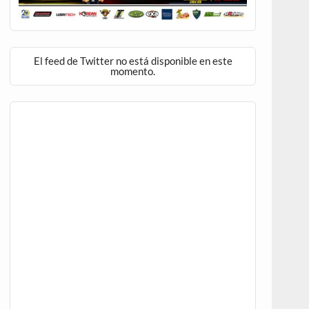
El feed de Twitter no está disponible en este
momento.