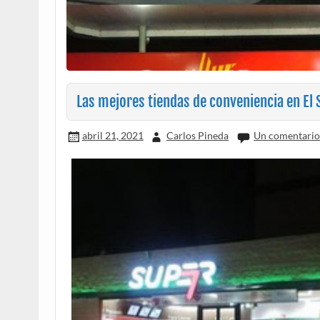
Las mejores tiendas de conveniencia en El 
abril 21, 2021
Carlos Pineda
Un comentari