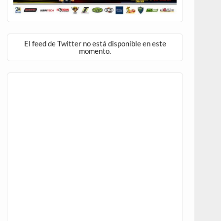
El feed de Twitter no está disponible en este
momento.