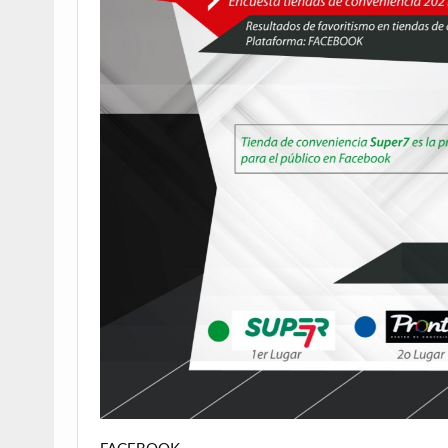
FACEBOOK