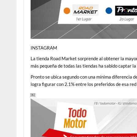
INSTAGRAM
La tienda Road Market sorprende al obtener la mayor
más pequeña de todas las tiendas ha sabido captar la 
Pronto se ubica segundo con una mínima diferencia d
logra figurar con 2.1% entre los preferidos de esa red 
￼