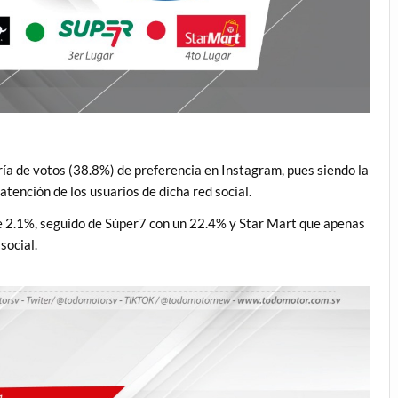
ía de votos (38.8%) de preferencia en Instagram, pues siendo la
atención de los usuarios de dicha red social.
e 2.1%, seguido de Súper7 con un 22.4% y Star Mart que apenas
social.