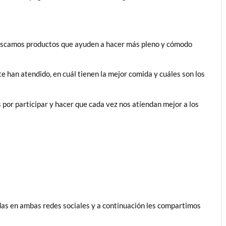
 buscamos productos que ayuden a hacer más pleno y cómodo
e han atendido, en cuál tienen la mejor comida y cuáles son los
 por participar y hacer que cada vez nos atiendan mejor a los
das en ambas redes sociales y a continuación les compartimos