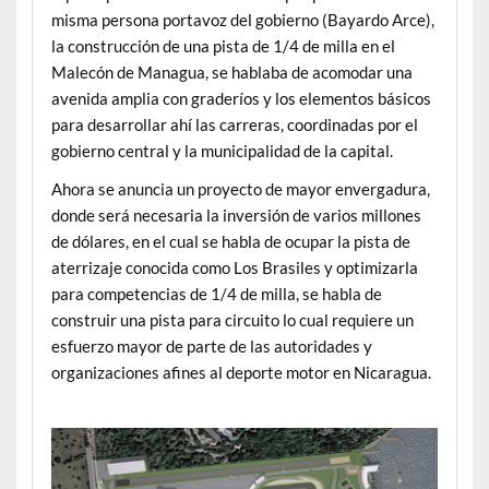
misma persona portavoz del gobierno (Bayardo Arce),
la construcción de una pista de 1/4 de milla en el
Malecón de Managua, se hablaba de acomodar una
avenida amplia con graderíos y los elementos básicos
para desarrollar ahí las carreras, coordinadas por el
gobierno central y la municipalidad de la capital.
Ahora se anuncia un proyecto de mayor envergadura,
donde será necesaria la inversión de varios millones
de dólares, en el cual se habla de ocupar la pista de
aterrizaje conocida como Los Brasiles y optimizarla
para competencias de 1/4 de milla, se habla de
construir una pista para circuito lo cual requiere un
esfuerzo mayor de parte de las autoridades y
organizaciones afines al deporte motor en Nicaragua.