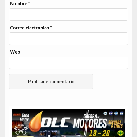
Nombre
*
Correo electrónico
*
Web