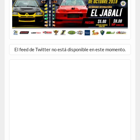
El feed de Twitter no está disponible en este momento.