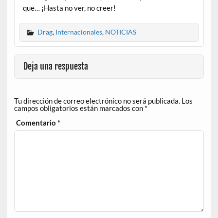
que… ¡Hasta no ver, no creer!
Drag
,
Internacionales
,
NOTICIAS
Deja una respuesta
Tu dirección de correo electrónico no será publicada.
Los
campos obligatorios están marcados con
*
Comentario
*