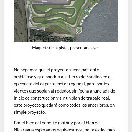
Maqueta de la pista , presentada ayer.
No negamos que el proyecto suena bastante
ambicioso y que pondría a la tierra de Sandino en el
epicentro del deporte motor regional, pero por los
vientos que soplan al rededor, sin fecha anunciada de
inicio de construcción y sin un plan de trabajo real,
este proyecto quedará como todos los anteriores, en
simple proyecto.
Por el bien del deporte motor y por el bien de
Nicaragua esperamos equivocarnos, por eso decimos