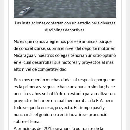
Las instalaciones contarían con un estadio para diversas
disciplinas deportivas.
No es que no nos alegremos por ese anuncio, porque
de concretizarse, subiría el nivel del deporte motor en
Nicaragua y nuestros colegas tendrían un sitio óptimo
en el cual desarrollar sus motores y proyectos al más
alto nivel de competitividad.
Pero nos quedan muchas dudas al respecto, porque no
es la primera vez que se hace un anuncio similar; hace
unos tres años se habló de un estudio para realizar un
proyecto similar en en cual involucraba a la FIA, pero
todo se quedó en eso, proyecto. El tiempo pasó y
nunca más el gobierno o entidad afín se pronunció
sobre el tema.
A principios del 2015 se anunció por parte de la