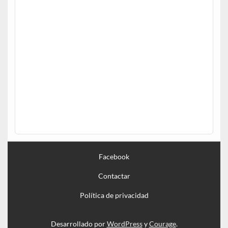
Facebook
Contactar
Política de privacidad
Desarrollado por
WordPress
y
Courage
.