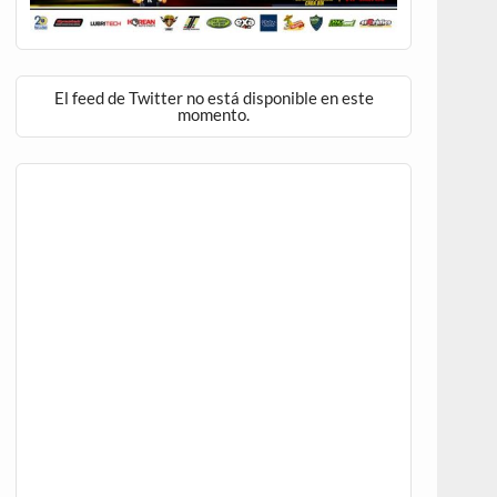
El feed de Twitter no está disponible en este
momento.