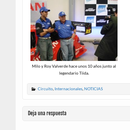
Milo y Roy Valverde hace unos 10 años junto al
legendario Tiida.
Circuito
,
Internacionales
,
NOTICIAS
Deja una respuesta