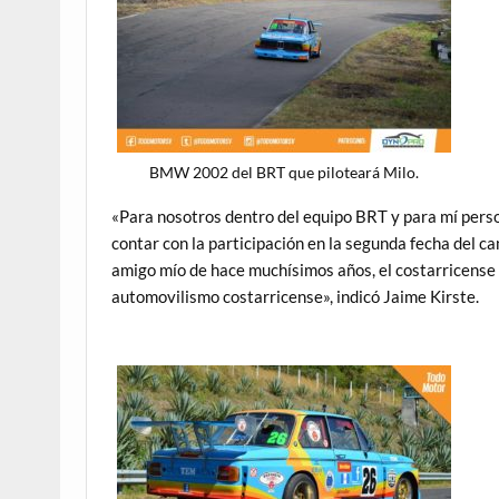
BMW 2002 del BRT que piloteará Milo.
«Para nosotros dentro del equipo BRT y para mí pers
contar con la participación en la segunda fecha del
amigo mío de hace muchísimos años, el costarricense 
automovilismo costarricense», indicó Jaime Kirste.