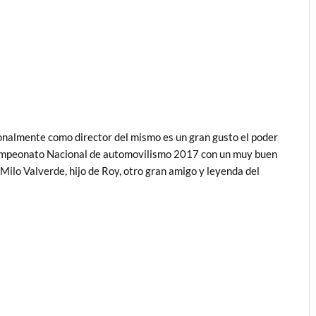
onalmente como director del mismo es un gran gusto el poder
 campeonato Nacional de automovilismo 2017 con un muy buen
Milo Valverde, hijo de Roy, otro gran amigo y leyenda del