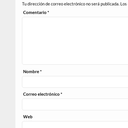
Tu dirección de correo electrónico no será publicada.
Los
Comentario
*
Nombre
*
Correo electrónico
*
Web