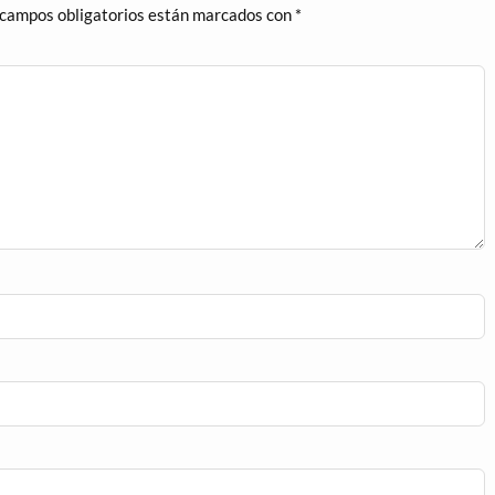
 campos obligatorios están marcados con
*