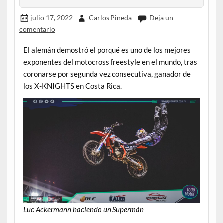
julio 17, 2022
Carlos Pineda
Deja un
comentario
El alemán demostró el porqué es uno de los mejores
exponentes del motocross freestyle en el mundo, tras
coronarse por segunda vez consecutiva, ganador de
los X-KNIGHTS en Costa Rica.
Luc Ackermann haciendo un Supermán