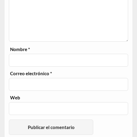
Nombre
*
Correo electrónico
*
Web