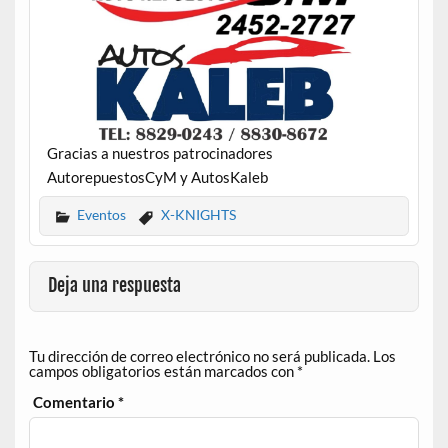
Gracias a nuestros patrocinadores
AutorepuestosCyM y AutosKaleb
Eventos
X-KNIGHTS
Deja una respuesta
Tu dirección de correo electrónico no será publicada.
Los
campos obligatorios están marcados con
*
Comentario
*