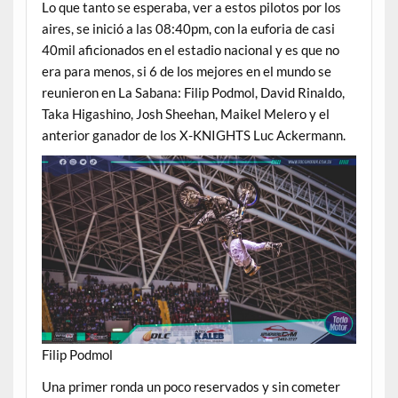
Lo que tanto se esperaba, ver a estos pilotos por los
aires, se inició a las 08:40pm, con la euforia de casi
40mil aficionados en el estadio nacional y es que no
era para menos, si 6 de los mejores en el mundo se
reunieron en La Sabana: Filip Podmol, David Rinaldo,
Taka Higashino, Josh Sheehan, Maikel Melero y el
anterior ganador de los X-KNIGHTS Luc Ackermann.
Filip Podmol
Una primer ronda un poco reservados y sin cometer