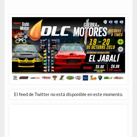
El feed de Twitter no está disponible en este momento.