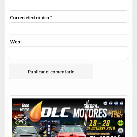
Correo electrónico
*
Web