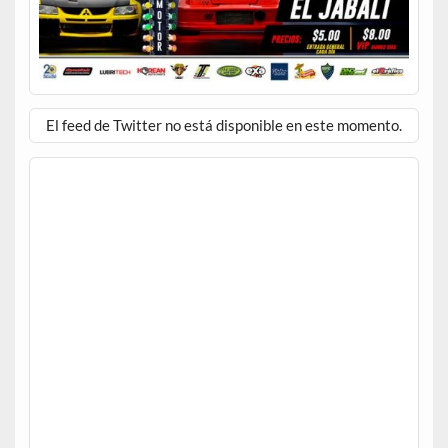
El feed de Twitter no está disponible en este momento.