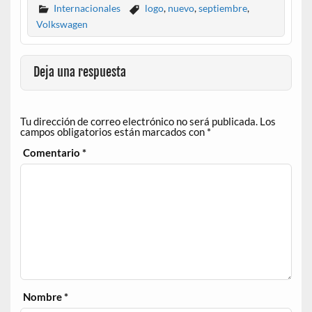
Internacionales
logo
,
nuevo
,
septiembre
,
Volkswagen
Deja una respuesta
Tu dirección de correo electrónico no será publicada.
Los
campos obligatorios están marcados con
*
Comentario
*
Nombre
*