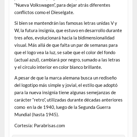
“Nueva Volkswagen”, para dejar atrás diferentes
conflictos como el Dieselgate.
Si bien se mantendrán las famosas letras unidas V y
W, la futura insignia, que estuvo en desarrollo durante
tres años, evolucionará hacia la bidimensionalidad
visual. Más allá de que falta un par de semanas para
que el logo vea la luz, se sabe que el color del fondo
(actual azul), cambiará por negro, sumado a las letras
y el círculo interior en color blanco brillante.
A pesar de que la marca alemana busca un rediseño
del logotipo más simple y jovial, el estilo que adoptó
para la nueva insignia tiene algunas semejanzas de
carácter “retro”, utilizadas durante décadas anteriores
como en la de 1940, luego de la Segunda Guerra
Mundial (hasta 1945).
Cortesía: Parabrisas.com