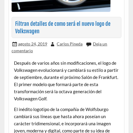
Filtran detalles de como será el nuevo logo de
Volkswagen
agosto 24, 2019
Carlos Pineda
Deja un
comentario
Después de varios años sin modificaciones, el logo de
Volkswagen evolucionará y cambiará su estilo a partir
de septiembre, durante el próximo Salón de Frankfurt.
El primer modelo que formará parte de esta
transformación será la octava generación del
Volkswagen Golf.
El inédito logotipo de la compañía de Wolfsburgo
cambiará sus líneas que hasta ahora poseían un
carácter tridimensional, e incorporará una imagen
joven, moderna y digital, como parte de su idea de