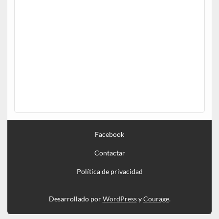
Facebook
Contactar
Política de privacidad
Desarrollado por
WordPress
y
Courage
.