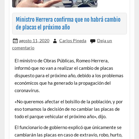
Ministro Herrera confirma que no habrá cambio
de placas el próximo año
agosto 11, 2020
Carlos Pineda
Deja un
comentario
El ministro de Obras Públicas, Romeo Herrera,
informó que
no van a realizar el cambio de placas
dispuesto para el próximo año, debido a los problemas
económicos que ha generado la propagación del
coronavirus.
«No queremos afectar el bolsillo de la población, y por
eso tomamos la decisión de no cambiar las placas de
todo el parque vehicular el próximo año», dijo.
El funcionario de gobierno explicó que únicamente se
cambiarán las placas en caso de extravío, robo, hurto,