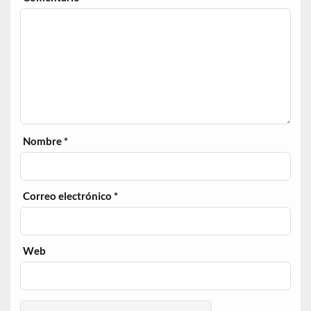
Nombre
*
Correo electrónico
*
Web