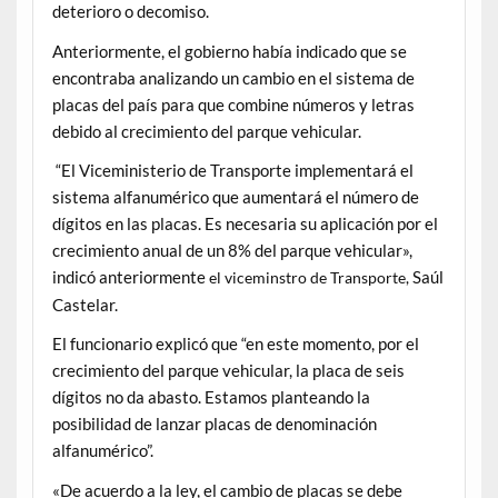
deterioro o decomiso.
Anteriormente, el gobierno había indicado que se
encontraba analizando un cambio en el sistema de
placas del país para que combine números y letras
debido al crecimiento del parque vehicular.
“El Viceministerio de Transporte implementará el
sistema alfanumérico que aumentará el número de
dígitos en las placas. Es necesaria su aplicación por el
crecimiento anual de un 8% del parque vehicular»,
indicó
anteriormente
Saúl
el viceminstro de Transporte,
Castelar.
El funcionario explicó que “en este momento, por el
crecimiento del parque vehicular, la placa de seis
dígitos no da abasto. Estamos planteando la
posibilidad de lanzar placas de denominación
alfanumérico”.
«De acuerdo a la ley, el cambio de placas se debe