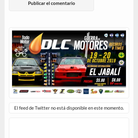
El feed de Twitter no está disponible en este momento.