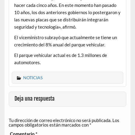
hacer cada cinco años. En este momento han pasado
10 años, los dos anteriores gobiernos lo postergaron y
las nuevas placas que se distribuirán integrarán
seguridad y tecnología», afirmó.
El viceministro subrayó que actualmente se tiene un
crecimiento del 8% anual del parque vehicular.
El parque vehícular actual es de 1.3 millones de
automotores.
NOTICIAS
Deja una respuesta
Tu dirección de correo electrónico no será publicada.
Los
campos obligatorios están marcados con
*
Comentario
*