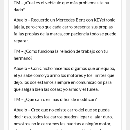
TM – ¿Cual es el vehículo que más problemas te ha
dado?
Abuelo – Recuerdo un Mercedes Benz con KEYetronic
jajaja, pero creo que cada carro presenta sus propias
fallas propias de la marca, con paciencia todo se puede
reparar.
TM – ¿Como funciona la relación de trabajo con tu
hermano?
Abuelo – Con Chicho hacemos digamos que un equipo,
el ya sabe como yo armo los motores y los límites que
dejo, los dos estamos siempre en comunicación para
que salgan bien las cosas; yo armo y el tunea.
TM – ¿Qué carro es más difícil de modificar?
Abuelo – Creo que no existe carro del que se pueda
decir eso, todos los carros pueden llegar a jalar duro,
nosotros no le cerramos las puertas a ningún motor,