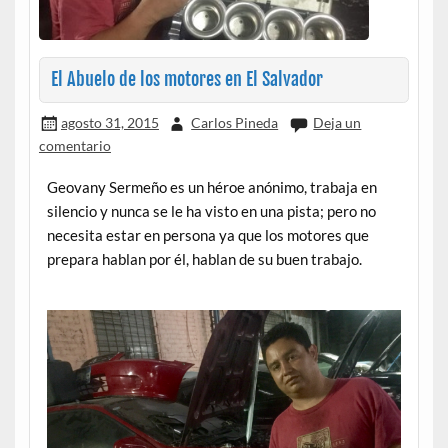
El Abuelo de los motores en El Salvador
agosto 31, 2015
Carlos Pineda
Deja un
comentario
Geovany Sermeño es un héroe anónimo, trabaja en
silencio y nunca se le ha visto en una pista; pero no
necesita estar en persona ya que los motores que
prepara hablan por él, hablan de su buen trabajo.