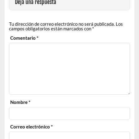
Deja una respuesta
Tu dirección de correo electrónico no será publicada.
Los
campos obligatorios están marcados con
*
Comentario
*
Nombre
*
Correo electrónico
*