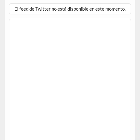
El feed de Twitter no está disponible en este momento.