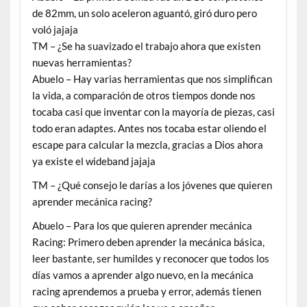
de 82mm, un solo aceleron aguantó, giró duro pero
voló jajaja
TM – ¿Se ha suavizado el trabajo ahora que existen
nuevas herramientas?
Abuelo – Hay varias herramientas que nos simplifican
la vida, a comparación de otros tiempos donde nos
tocaba casi que inventar con la mayoría de piezas, casi
todo eran adaptes. Antes nos tocaba estar oliendo el
escape para calcular la mezcla, gracias a Dios ahora
ya existe el wideband jajaja
TM – ¿Qué consejo le darías a los jóvenes que quieren
aprender mecánica racing?
Abuelo – Para los que quieren aprender mecánica
Racing: Primero deben aprender la mecánica básica,
leer bastante, ser humildes y reconocer que todos los
días vamos a aprender algo nuevo, en la mecánica
racing aprendemos a prueba y error, además tienen