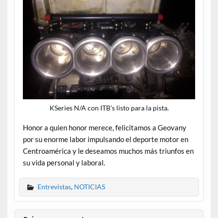
KSeries N/A con ITB’s listo para la pista.
Honor a quien honor merece, felicitamos a Geovany
por su enorme labor impulsando el deporte motor en
Centroamérica y le deseamos muchos más triunfos en
su vida personal y laboral.
Entrevistas
,
NOTICIAS