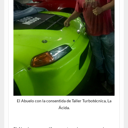
El Abuelo con la consentida de Taller Turbotécnica, La
Ácida.