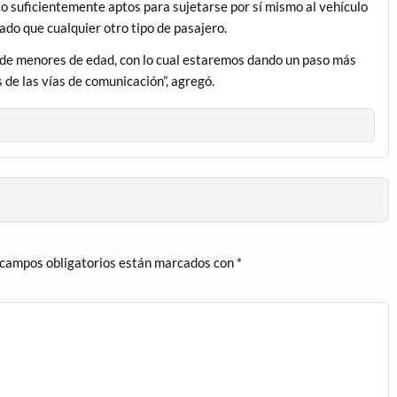
lo suficientemente aptos para sujetarse por sí mismo al vehículo
ado que cualquier otro tipo de pasajero.
 de menores de edad, con lo cual estaremos dando un paso más
s de las vías de comunicación”, agregó.
 campos obligatorios están marcados con
*