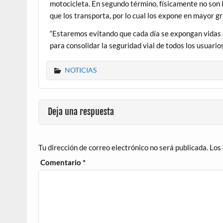
motocicleta. En segundo término, físicamente no son 
que los transporta, por lo cual los expone en mayor gr
“Estaremos evitando que cada día se expongan vidas
para consolidar la seguridad vial de todos los usuario
NOTICIAS
Deja una respuesta
Tu dirección de correo electrónico no será publicada.
Los
Comentario
*