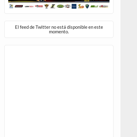
El feed de Twitter no está disponible en este
momento.